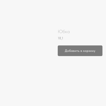
Юбка
18_1
Добавить в корзину