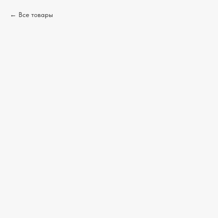
Все товары