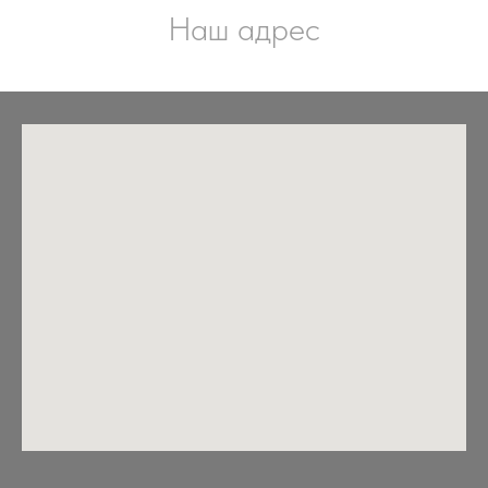
Наш адрес