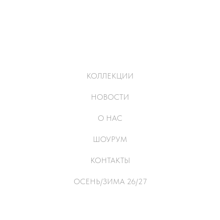
КОЛЛЕКЦИИ
НОВОСТИ
О НАС
ШОУРУМ
КОНТАКТЫ
ОСЕНЬ/ЗИМА 26/27