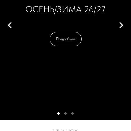
ОСЕНЬ/ЗИМА 26/27
Подробнее