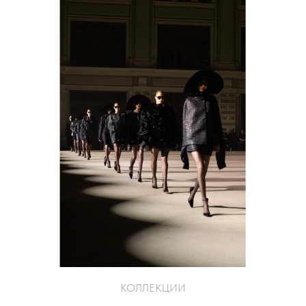
КОЛЛЕКЦИИ