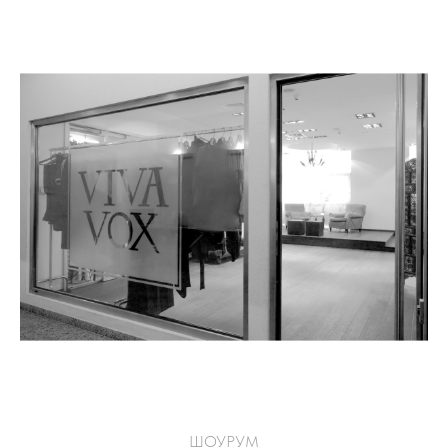
ШОУРУМ