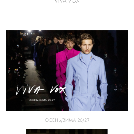
VIVA VOX
ОСЕНЬ/ЗИМА 26/27